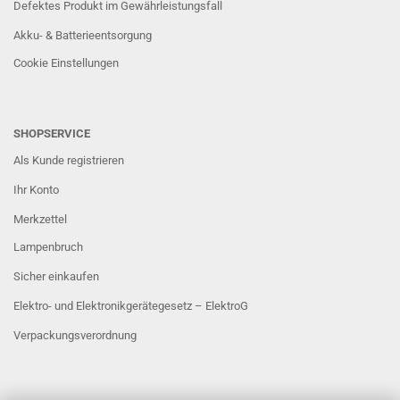
Defektes Produkt im Gewährleistungsfall
Akku- & Batterieentsorgung
Cookie Einstellungen
SHOPSERVICE
Als Kunde registrieren
Ihr Konto
Merkzettel
Lampenbruch
Sicher einkaufen
Elektro- und Elektronikgerätegesetz – ElektroG
Verpackungsverordnung