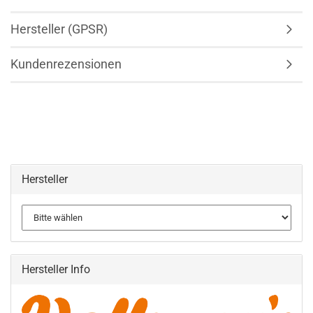
Hersteller (GPSR)
Kundenrezensionen
Hersteller
Hersteller Info