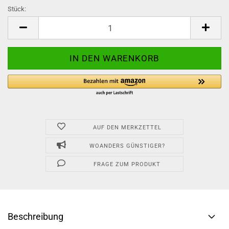
Stück:
Stück
AUF DEN MERKZETTEL
WOANDERS GÜNSTIGER?
FRAGE ZUM PRODUKT
Beschreibung