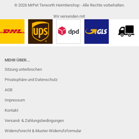
© 2026 MrPet Terworth Heimtiershop - Alle Rechte vorbehalten.
Wir versenden mit
MEHR ÜBER...
Sitzung unterbrochen
Privatsphäre und Datenschutz
AGB
Impressum
Kontakt
Versand- & Zahlungsbedingungen
Widerrufsrecht & Muster-Widerrufsformular