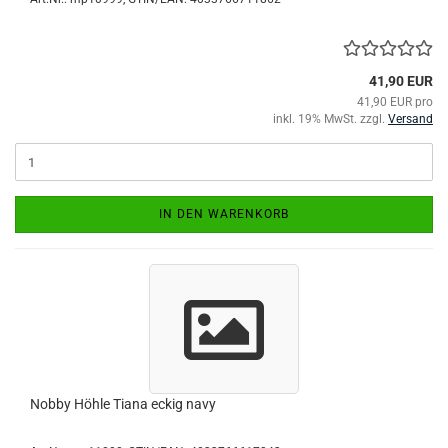
41,90 EUR
41,90 EUR pro
inkl. 19% MwSt. zzgl.
Versand
IN DEN WARENKORB
Nobby Höhle Tiana eckig navy