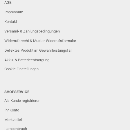
AGB
Impressum
Kontakt
Versand- & Zahlungsbedingungen
Widerrufsrecht & Muster-Widerrufsformular
Defektes Produkt im Gewährleistungsfall
Akku- & Batterieentsorgung
Cookie Einstellungen
SHOPSERVICE
Als Kunde registrieren
Ihr Konto
Merkzettel
Lampenbruch