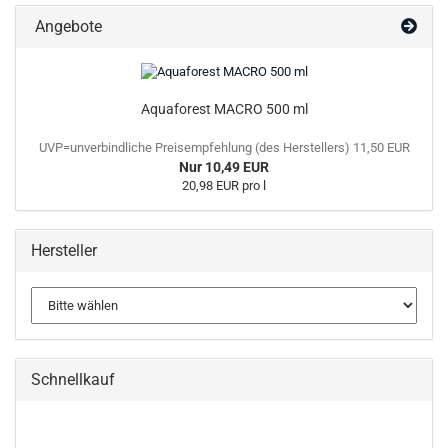
Angebote
Aquaforest MACRO 500 ml
UVP=unverbindliche Preisempfehlung (des Herstellers) 11,50 EUR
Nur 10,49 EUR
20,98 EUR pro l
Hersteller
Schnellkauf