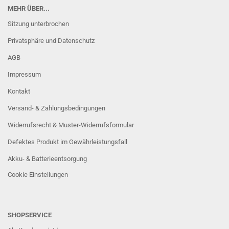
MEHR ÜBER...
Sitzung unterbrochen
Privatsphäre und Datenschutz
AGB
Impressum
Kontakt
Versand- & Zahlungsbedingungen
Widerrufsrecht & Muster-Widerrufsformular
Defektes Produkt im Gewährleistungsfall
Akku- & Batterieentsorgung
Cookie Einstellungen
SHOPSERVICE