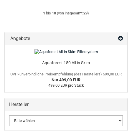
1
bis
10
(von insgesamt
29
)
Angebote
Aquaforest 150 All in Skim
UVP=unverbindliche Preisempfehlung (des Herstellers) 599,00 EUR
Nur 499,00 EUR
499,00 EUR pro Stück
Hersteller