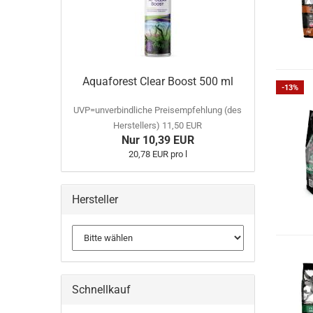
Aquaforest Clear Boost 500 ml
-13%
UVP=unverbindliche Preisempfehlung (des
Herstellers) 11,50 EUR
Nur 10,39 EUR
20,78 EUR pro l
Hersteller
Schnellkauf