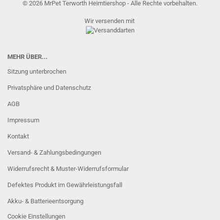
© 2026 MrPet Terworth Heimtiershop - Alle Rechte vorbehalten.
Wir versenden mit
MEHR ÜBER...
Sitzung unterbrochen
Privatsphäre und Datenschutz
AGB
Impressum
Kontakt
Versand- & Zahlungsbedingungen
Widerrufsrecht & Muster-Widerrufsformular
Defektes Produkt im Gewährleistungsfall
Akku- & Batterieentsorgung
Cookie Einstellungen