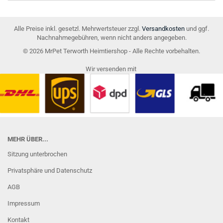
EIN.
Alle Preise inkl. gesetzl. Mehrwertsteuer zzgl.
Versandkosten
und ggf.
Nachnahmegebühren, wenn nicht anders angegeben.
© 2026 MrPet Terworth Heimtiershop - Alle Rechte vorbehalten.
Wir versenden mit
MEHR ÜBER...
Sitzung unterbrochen
Privatsphäre und Datenschutz
AGB
Impressum
Kontakt