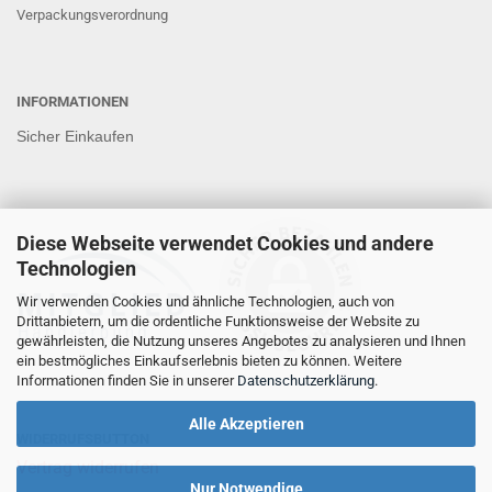
Verpackungsverordnung
INFORMATIONEN
Sicher Einkaufen
Diese Webseite verwendet Cookies und andere
Technologien
Wir verwenden Cookies und ähnliche Technologien, auch von
Drittanbietern, um die ordentliche Funktionsweise der Website zu
gewährleisten, die Nutzung unseres Angebotes zu analysieren und Ihnen
ein bestmögliches Einkaufserlebnis bieten zu können. Weitere
Informationen finden Sie in unserer
Datenschutzerklärung
.
Alle Akzeptieren
WIDERRUFSBUTTON
Vertrag widerrufen
Nur Notwendige