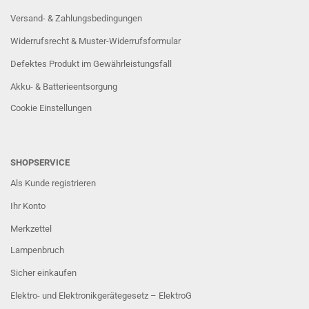
Versand- & Zahlungsbedingungen
Widerrufsrecht & Muster-Widerrufsformular
Defektes Produkt im Gewährleistungsfall
Akku- & Batterieentsorgung
Cookie Einstellungen
SHOPSERVICE
Als Kunde registrieren
Ihr Konto
Merkzettel
Lampenbruch
Sicher einkaufen
Elektro- und Elektronikgerätegesetz – ElektroG