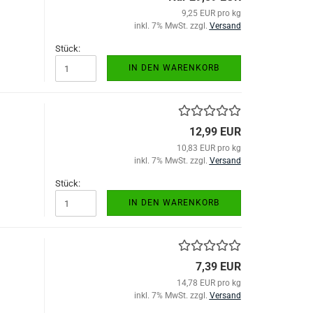
9,25 EUR pro kg
inkl. 7% MwSt. zzgl.
Versand
Stück:
IN DEN WARENKORB
12,99 EUR
10,83 EUR pro kg
inkl. 7% MwSt. zzgl.
Versand
Stück:
IN DEN WARENKORB
7,39 EUR
14,78 EUR pro kg
inkl. 7% MwSt. zzgl.
Versand