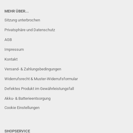
MEHR ÜBER...
Sitzung unterbrochen
Privatsphäre und Datenschutz
AGB
Impressum
Kontakt
Versand- & Zahlungsbedingungen
Widerrufsrecht & Muster-Widerrufsformular
Defektes Produkt im Gewährleistungsfall
Akku- & Batterieentsorgung
Cookie Einstellungen
SHOPSERVICE