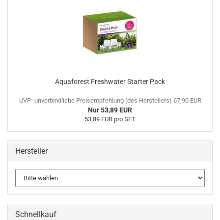
Aquaforest Freshwater Starter Pack
UVP=unverbindliche Preisempfehlung (des Herstellers) 67,90 EUR
Nur 53,89 EUR
53,89 EUR pro SET
Hersteller
Schnellkauf