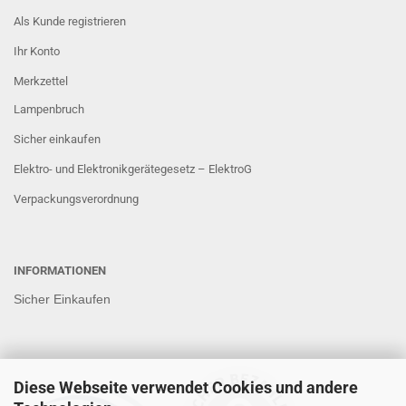
Als Kunde registrieren
Ihr Konto
Merkzettel
Lampenbruch
Sicher einkaufen
Elektro- und Elektronikgerätegesetz – ElektroG
Verpackungsverordnung
INFORMATIONEN
Sicher Einkaufen
Diese Webseite verwendet Cookies und andere