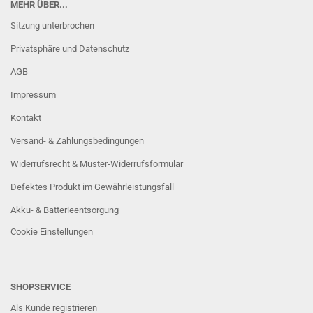
MEHR ÜBER...
Sitzung unterbrochen
Privatsphäre und Datenschutz
AGB
Impressum
Kontakt
Versand- & Zahlungsbedingungen
Widerrufsrecht & Muster-Widerrufsformular
Defektes Produkt im Gewährleistungsfall
Akku- & Batterieentsorgung
Cookie Einstellungen
SHOPSERVICE
Als Kunde registrieren