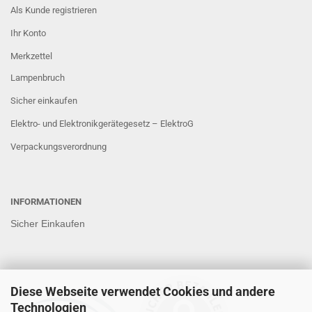
Als Kunde registrieren
Ihr Konto
Merkzettel
Lampenbruch
Sicher einkaufen
Elektro- und Elektronikgerätegesetz – ElektroG
Verpackungsverordnung
INFORMATIONEN
Sicher Einkaufen
Diese Webseite verwendet Cookies und andere
Technologien