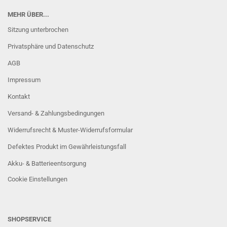
MEHR ÜBER...
Sitzung unterbrochen
Privatsphäre und Datenschutz
AGB
Impressum
Kontakt
Versand- & Zahlungsbedingungen
Widerrufsrecht & Muster-Widerrufsformular
Defektes Produkt im Gewährleistungsfall
Akku- & Batterieentsorgung
Cookie Einstellungen
SHOPSERVICE