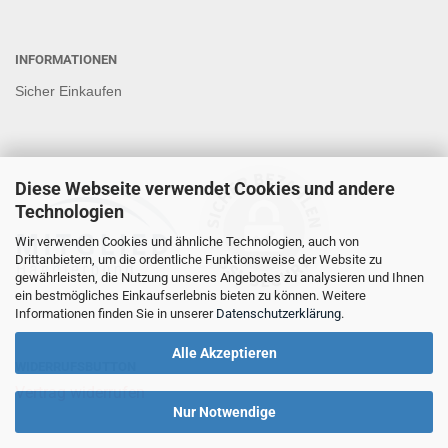
INFORMATIONEN
Sicher Einkaufen
Diese Webseite verwendet Cookies und andere
Technologien
Wir verwenden Cookies und ähnliche Technologien, auch von
Drittanbietern, um die ordentliche Funktionsweise der Website zu
gewährleisten, die Nutzung unseres Angebotes zu analysieren und Ihnen
ein bestmögliches Einkaufserlebnis bieten zu können. Weitere
Informationen finden Sie in unserer
Datenschutzerklärung
.
Alle Akzeptieren
WIDERRUFSBUTTON
Vertrag widerrufen
Nur Notwendige