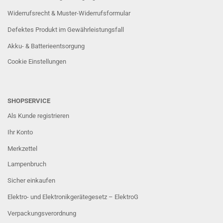
Widerrufsrecht & Muster-Widerrufsformular
Defektes Produkt im Gewährleistungsfall
Akku- & Batterieentsorgung
Cookie Einstellungen
SHOPSERVICE
Als Kunde registrieren
Ihr Konto
Merkzettel
Lampenbruch
Sicher einkaufen
Elektro- und Elektronikgerätegesetz – ElektroG
Verpackungsverordnung