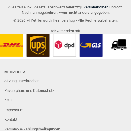
Alle Preise inkl. gesetzl. Mehrwertsteuer zzgl.
Versandkosten
und ggf.
Nachnahmegebühren, wenn nicht anders angegeben.
© 2026 MrPet Terworth Heimtiershop - Alle Rechte vorbehalten.
Wir versenden mit
MEHR ÜBER...
Sitzung unterbrochen
Privatsphäre und Datenschutz
AGB
Impressum
Kontakt
Versand- & Zahlungsbedingungen