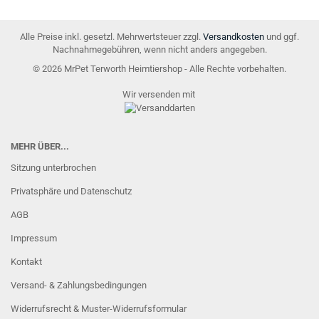
Alle Preise inkl. gesetzl. Mehrwertsteuer zzgl.
Versandkosten
und ggf.
Nachnahmegebühren, wenn nicht anders angegeben.
© 2026 MrPet Terworth Heimtiershop - Alle Rechte vorbehalten.
Wir versenden mit
MEHR ÜBER...
Sitzung unterbrochen
Privatsphäre und Datenschutz
AGB
Impressum
Kontakt
Versand- & Zahlungsbedingungen
Widerrufsrecht & Muster-Widerrufsformular