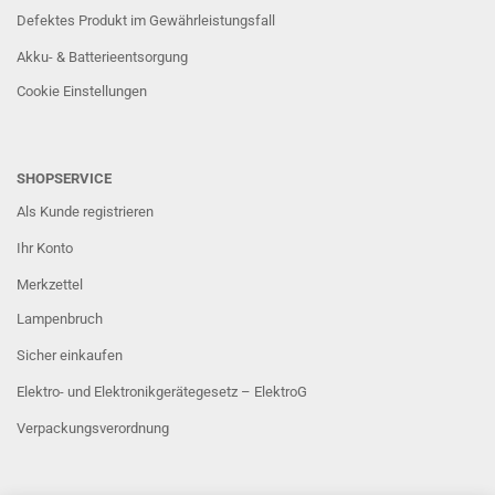
Defektes Produkt im Gewährleistungsfall
Akku- & Batterieentsorgung
Cookie Einstellungen
SHOPSERVICE
Als Kunde registrieren
Ihr Konto
Merkzettel
Lampenbruch
Sicher einkaufen
Elektro- und Elektronikgerätegesetz – ElektroG
Verpackungsverordnung