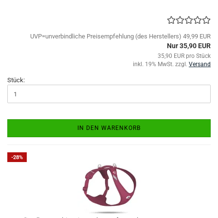
UVP=unverbindliche Preisempfehlung (des Herstellers) 49,99 EUR
Nur 35,90 EUR
35,90 EUR pro Stück
inkl. 19% MwSt. zzgl.
Versand
Stück:
IN DEN WARENKORB
-28%