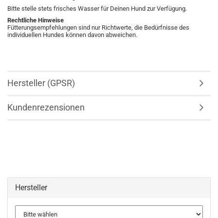
Bitte stelle stets frisches Wasser für Deinen Hund zur Verfügung.
Rechtliche Hinweise
Fütterungsempfehlungen sind nur Richtwerte, die Bedürfnisse des
individuellen Hundes können davon abweichen.
Hersteller (GPSR)
Kundenrezensionen
Hersteller