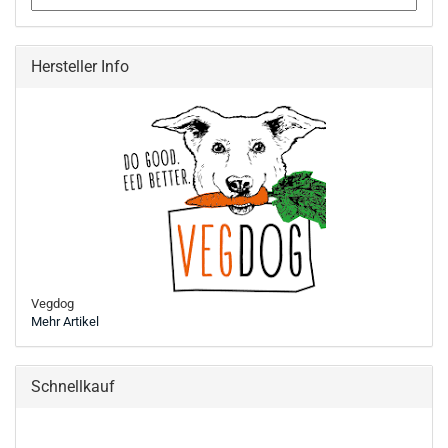
Hersteller Info
Vegdog
Mehr Artikel
Schnellkauf