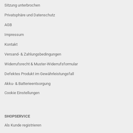
Sitzung unterbrochen
Privatsphäre und Datenschutz
AGB
Impressum
Kontakt
Versand- & Zahlungsbedingungen
Widerrufsrecht & Muster-Widerrufsformular
Defektes Produkt im Gewährleistungsfall
Akku- & Batterieentsorgung
Cookie Einstellungen
SHOPSERVICE
Als Kunde registrieren