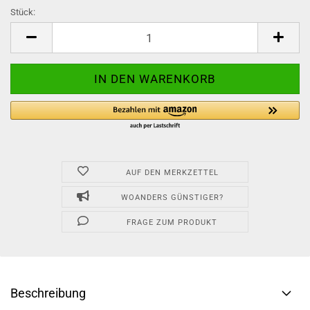
Stück:
Stück
AUF DEN MERKZETTEL
WOANDERS GÜNSTIGER?
FRAGE ZUM PRODUKT
Beschreibung