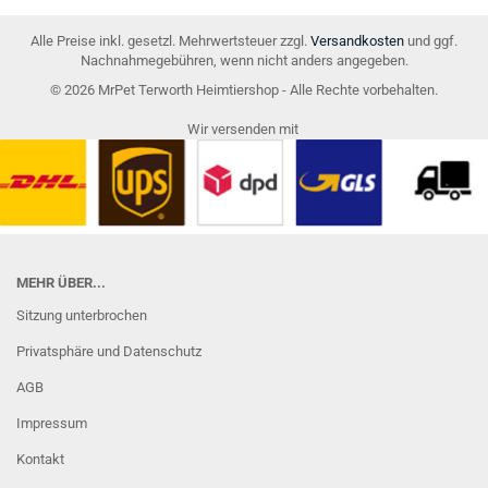
Alle Preise inkl. gesetzl. Mehrwertsteuer zzgl.
Versandkosten
und ggf.
Nachnahmegebühren, wenn nicht anders angegeben.
© 2026 MrPet Terworth Heimtiershop - Alle Rechte vorbehalten.
Wir versenden mit
MEHR ÜBER...
Sitzung unterbrochen
Privatsphäre und Datenschutz
AGB
Impressum
Kontakt