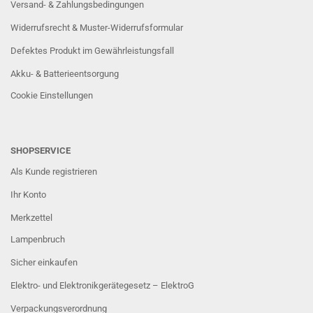
Versand- & Zahlungsbedingungen
Widerrufsrecht & Muster-Widerrufsformular
Defektes Produkt im Gewährleistungsfall
Akku- & Batterieentsorgung
Cookie Einstellungen
SHOPSERVICE
Als Kunde registrieren
Ihr Konto
Merkzettel
Lampenbruch
Sicher einkaufen
Elektro- und Elektronikgerätegesetz – ElektroG
Verpackungsverordnung