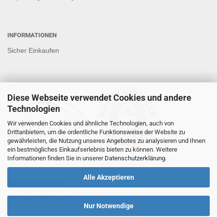
INFORMATIONEN
Sicher Einkaufen
Diese Webseite verwendet Cookies und andere
Technologien
Wir verwenden Cookies und ähnliche Technologien, auch von
Drittanbietern, um die ordentliche Funktionsweise der Website zu
gewährleisten, die Nutzung unseres Angebotes zu analysieren und Ihnen
ein bestmögliches Einkaufserlebnis bieten zu können. Weitere
Informationen finden Sie in unserer
Datenschutzerklärung
.
Alle Akzeptieren
WIDERRUFSBUTTON
Vertrag widerrufen
Nur Notwendige