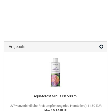
Angebote
Aquaforest Minus Ph 500 ml
UVP=unverbindliche Preisempfehlung (des Herstellers) 11,50 EUR
Nur 10,39 EUR