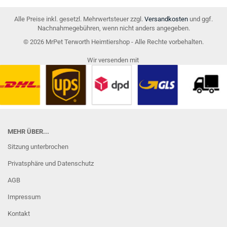
Alle Preise inkl. gesetzl. Mehrwertsteuer zzgl.
Versandkosten
und ggf.
Nachnahmegebühren, wenn nicht anders angegeben.
© 2026 MrPet Terworth Heimtiershop - Alle Rechte vorbehalten.
Wir versenden mit
MEHR ÜBER...
Sitzung unterbrochen
Privatsphäre und Datenschutz
AGB
Impressum
Kontakt