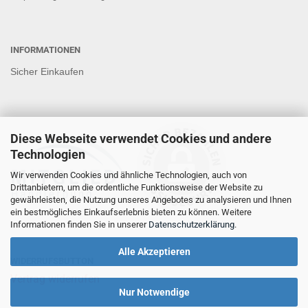
INFORMATIONEN
Sicher Einkaufen
Diese Webseite verwendet Cookies und andere
Technologien
Wir verwenden Cookies und ähnliche Technologien, auch von
Drittanbietern, um die ordentliche Funktionsweise der Website zu
gewährleisten, die Nutzung unseres Angebotes zu analysieren und Ihnen
ein bestmögliches Einkaufserlebnis bieten zu können. Weitere
Informationen finden Sie in unserer
Datenschutzerklärung
.
Alle Akzeptieren
WIDERRUFSBUTTON
Vertrag widerrufen
Nur Notwendige