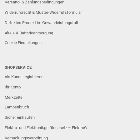
Versand- & Zahlungsbedingungen
Widerrufsrecht & Muster-Widerrufsformular
Defektes Produkt im Gewährleistungsfall
Akku- & Batterieentsorgung
Cookie Einstellungen
SHOPSERVICE
Als Kunde registrieren
Ihr Konto
Merkzettel
Lampenbruch
Sicher einkaufen
Elektro- und Elektronikgerätegesetz – ElektroG
Verpackungsverordnung