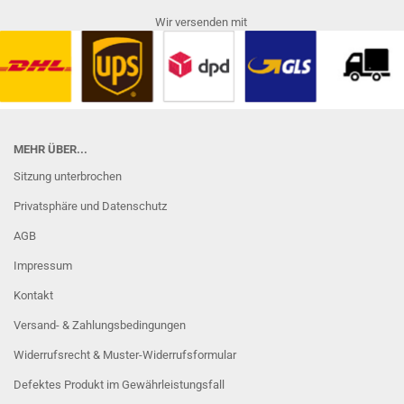
Wir versenden mit
MEHR ÜBER...
Sitzung unterbrochen
Privatsphäre und Datenschutz
AGB
Impressum
Kontakt
Versand- & Zahlungsbedingungen
Widerrufsrecht & Muster-Widerrufsformular
Defektes Produkt im Gewährleistungsfall