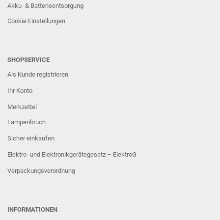
Akku- & Batterieentsorgung
Cookie Einstellungen
SHOPSERVICE
Als Kunde registrieren
Ihr Konto
Merkzettel
Lampenbruch
Sicher einkaufen
Elektro- und Elektronikgerätegesetz – ElektroG
Verpackungsverordnung
INFORMATIONEN