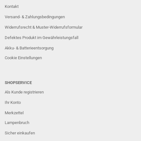
Kontakt
Versand- & Zahlungsbedingungen
Widerrufsrecht & Muster-Widerrufsformular
Defektes Produkt im Gewährleistungsfall
Akku- & Batterieentsorgung
Cookie Einstellungen
SHOPSERVICE
Als Kunde registrieren
Ihr Konto
Merkzettel
Lampenbruch
Sicher einkaufen