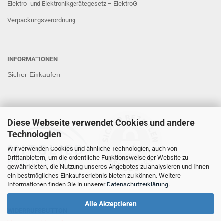
Elektro- und Elektronikgerätegesetz – ElektroG
Verpackungsverordnung
INFORMATIONEN
Sicher Einkaufen
Diese Webseite verwendet Cookies und andere
Technologien
Wir verwenden Cookies und ähnliche Technologien, auch von
Drittanbietern, um die ordentliche Funktionsweise der Website zu
gewährleisten, die Nutzung unseres Angebotes zu analysieren und Ihnen
ein bestmögliches Einkaufserlebnis bieten zu können. Weitere
Informationen finden Sie in unserer
Datenschutzerklärung
.
Alle Akzeptieren
WIDERRUFSBUTTON