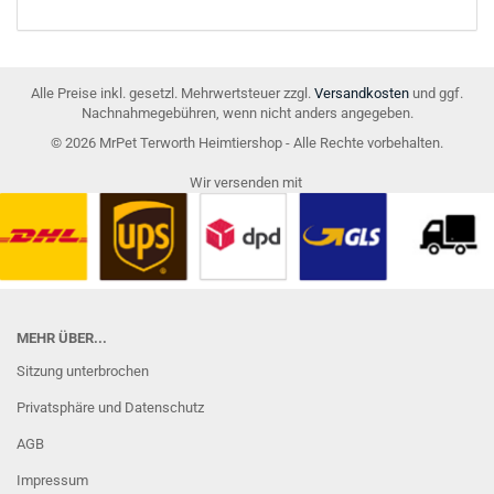
KATALOG
EIN.
Alle Preise inkl. gesetzl. Mehrwertsteuer zzgl.
Versandkosten
und ggf.
Nachnahmegebühren, wenn nicht anders angegeben.
© 2026 MrPet Terworth Heimtiershop - Alle Rechte vorbehalten.
Wir versenden mit
MEHR ÜBER...
Sitzung unterbrochen
Privatsphäre und Datenschutz
AGB
Impressum