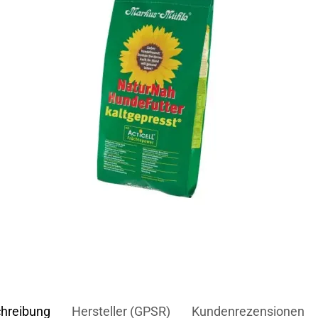
hreibung
Hersteller (GPSR)
Kundenrezensionen