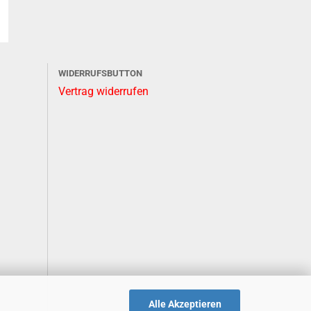
WIDERRUFSBUTTON
Vertrag widerrufen
Alle Akzeptieren