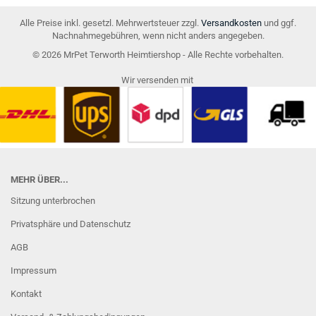
Alle Preise inkl. gesetzl. Mehrwertsteuer zzgl.
Versandkosten
und ggf.
Nachnahmegebühren, wenn nicht anders angegeben.
© 2026 MrPet Terworth Heimtiershop - Alle Rechte vorbehalten.
Wir versenden mit
MEHR ÜBER...
Sitzung unterbrochen
Privatsphäre und Datenschutz
AGB
Impressum
Kontakt