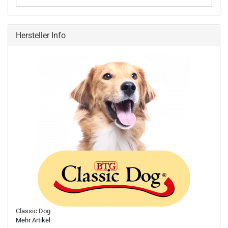
Hersteller Info
Classic Dog
Mehr Artikel