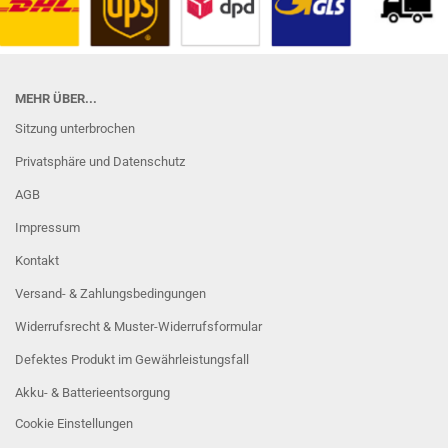
MEHR ÜBER...
Sitzung unterbrochen
Privatsphäre und Datenschutz
AGB
Impressum
Kontakt
Versand- & Zahlungsbedingungen
Widerrufsrecht & Muster-Widerrufsformular
Defektes Produkt im Gewährleistungsfall
Akku- & Batterieentsorgung
Cookie Einstellungen