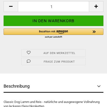
Stück
AUF DEN MERKZETTEL
FRAGE ZUM PRODUKT
Beschreibung
Classic Dog Lamm und Reis - natürliche und ausgewogene Vollnahrung
von leckeren Fleischkroketten.