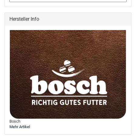
Hersteller Info
Bosch
Mehr Artikel