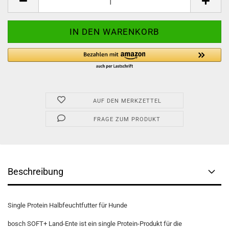
AUF DEN MERKZETTEL
FRAGE ZUM PRODUKT
Beschreibung
Single Protein Halbfeuchtfutter für Hunde
bosch SOFT+ Land-Ente ist ein single Protein-Produkt für die