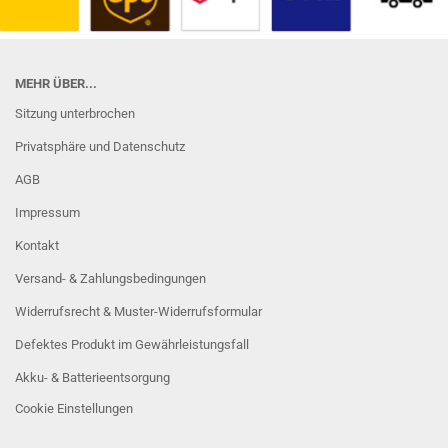
MEHR ÜBER...
Sitzung unterbrochen
Privatsphäre und Datenschutz
AGB
Impressum
Kontakt
Versand- & Zahlungsbedingungen
Widerrufsrecht & Muster-Widerrufsformular
Defektes Produkt im Gewährleistungsfall
Akku- & Batterieentsorgung
Cookie Einstellungen