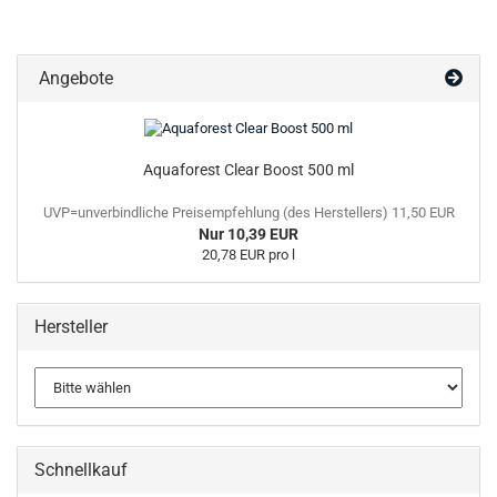
Angebote
Aquaforest Clear Boost 500 ml
UVP=unverbindliche Preisempfehlung (des Herstellers) 11,50 EUR
Nur 10,39 EUR
20,78 EUR pro l
Hersteller
Schnellkauf