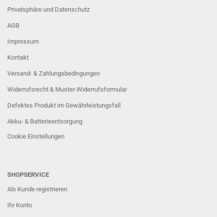
Privatsphäre und Datenschutz
AGB
Impressum
Kontakt
Versand- & Zahlungsbedingungen
Widerrufsrecht & Muster-Widerrufsformular
Defektes Produkt im Gewährleistungsfall
Akku- & Batterieentsorgung
Cookie Einstellungen
SHOPSERVICE
Als Kunde registrieren
Ihr Konto