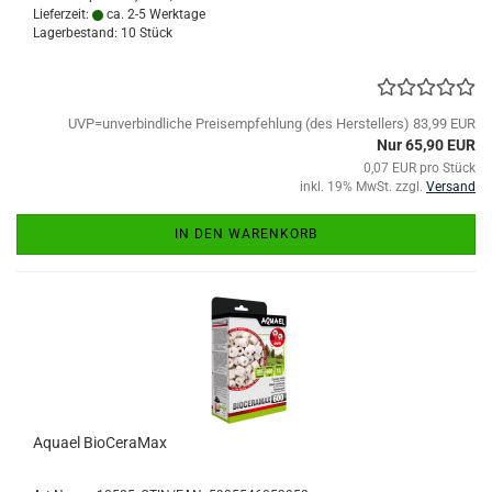
Lieferzeit:
ca. 2-5 Werktage
Lagerbestand: 10 Stück
UVP=unverbindliche Preisempfehlung (des Herstellers) 83,99 EUR
Nur 65,90 EUR
0,07 EUR pro Stück
inkl. 19% MwSt. zzgl.
Versand
IN DEN WARENKORB
Aquael BioCeraMax