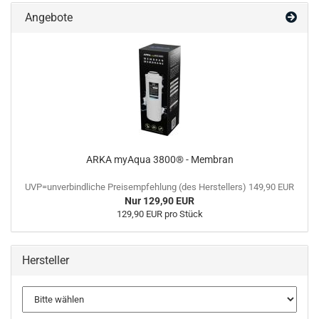
Angebote
ARKA myAqua 3800® - Membran
UVP=unverbindliche Preisempfehlung (des Herstellers) 149,90 EUR
Nur 129,90 EUR
129,90 EUR pro Stück
Hersteller