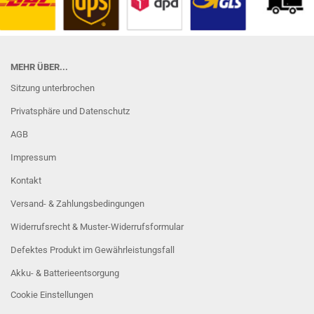
MEHR ÜBER...
Sitzung unterbrochen
Privatsphäre und Datenschutz
AGB
Impressum
Kontakt
Versand- & Zahlungsbedingungen
Widerrufsrecht & Muster-Widerrufsformular
Defektes Produkt im Gewährleistungsfall
Akku- & Batterieentsorgung
Cookie Einstellungen