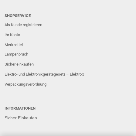
SHOPSERVICE
Als Kunde registrieren
Ihr Konto
Merkzettel
Lampenbruch
Sicher einkaufen
Elektro- und Elektronikgerätegesetz – ElektroG
Verpackungsverordnung
INFORMATIONEN
Sicher Einkaufen