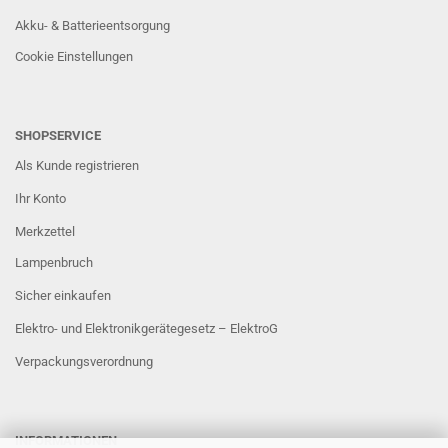
Akku- & Batterieentsorgung
Cookie Einstellungen
SHOPSERVICE
Als Kunde registrieren
Ihr Konto
Merkzettel
Lampenbruch
Sicher einkaufen
Elektro- und Elektronikgerätegesetz – ElektroG
Verpackungsverordnung
INFORMATIONEN