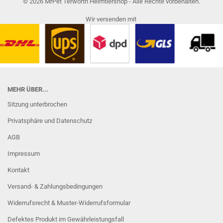
© 2026 MrPet Terworth Heimtiershop - Alle Rechte vorbehalten.
Wir versenden mit
MEHR ÜBER...
Sitzung unterbrochen
Privatsphäre und Datenschutz
AGB
Impressum
Kontakt
Versand- & Zahlungsbedingungen
Widerrufsrecht & Muster-Widerrufsformular
Defektes Produkt im Gewährleistungsfall