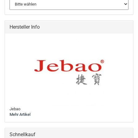
Hersteller Info
Jebao
Mehr Artikel
Schnellkauf