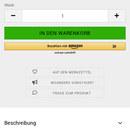
Stück:
Stück
AUF DEN MERKZETTEL
WOANDERS GÜNSTIGER?
FRAGE ZUM PRODUKT
Beschreibung