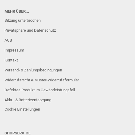
MEHR ÜBER...
Sitzung unterbrochen
Privatsphäre und Datenschutz
AGB
Impressum
Kontakt
Versand- & Zahlungsbedingungen
Widerrufsrecht & Muster-Widerrufsformular
Defektes Produkt im Gewährleistungsfall
Akku- & Batterieentsorgung
Cookie Einstellungen
SHOPSERVICE