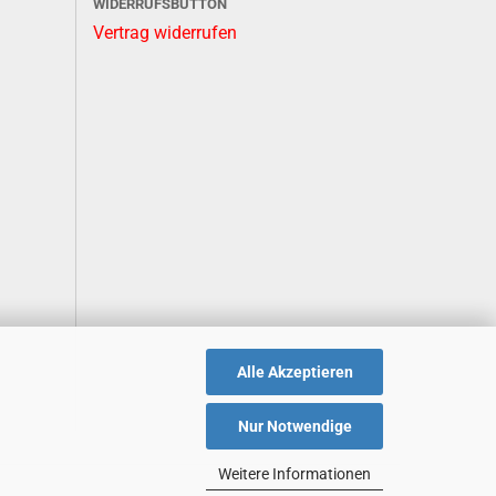
WIDERRUFSBUTTON
Vertrag widerrufen
Alle Akzeptieren
Nur Notwendige
Weitere Informationen