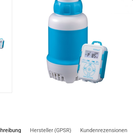
hreibung
Hersteller (GPSR)
Kundenrezensionen