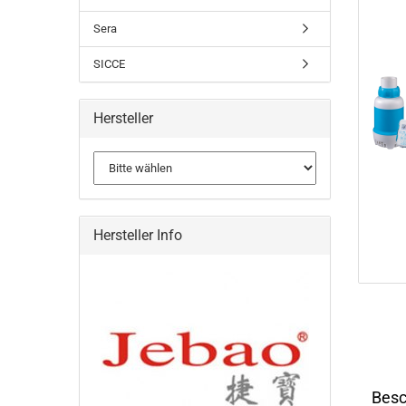
Sera
SICCE
Hersteller
Hersteller Info
Besc