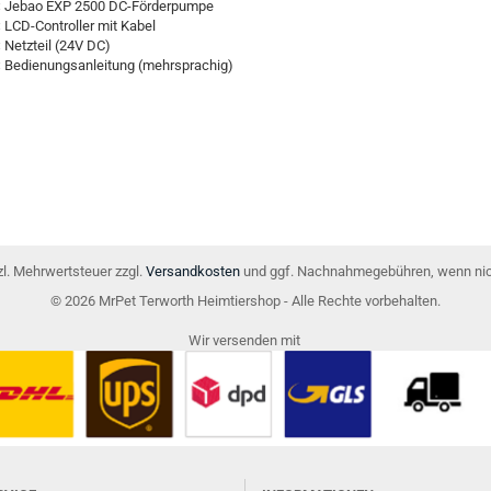
 Jebao EXP 2500 DC-Förderpumpe
 LCD-Controller mit Kabel
 Netzteil (24V DC)
 Bedienungsanleitung (mehrsprachig)
tzl. Mehrwertsteuer zzgl.
Versandkosten
und ggf. Nachnahmegebühren, wenn nic
© 2026 MrPet Terworth Heimtiershop - Alle Rechte vorbehalten.
Wir versenden mit