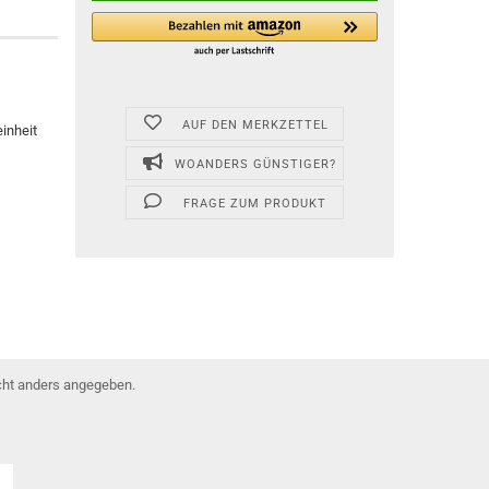
AUF DEN MERKZETTEL
inheit
WOANDERS GÜNSTIGER?
FRAGE ZUM PRODUKT
ht anders angegeben.