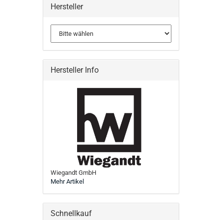
Hersteller
Hersteller Info
Wiegandt GmbH
Mehr Artikel
Schnellkauf