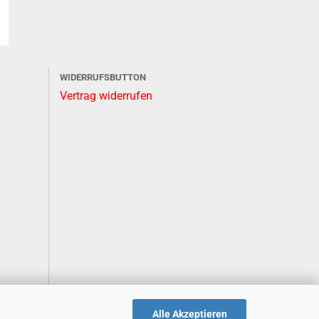
WIDERRUFSBUTTON
Vertrag widerrufen
Alle Akzeptieren