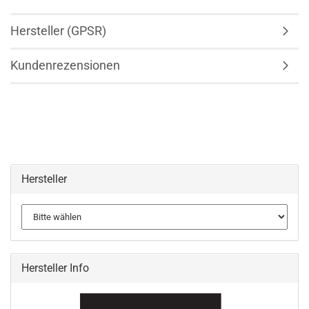
Hersteller (GPSR)
Kundenrezensionen
Hersteller
Hersteller Info