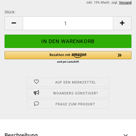
inkl. 19% MwSt. zzgl.
Versand
Stück:
Stück
AUF DEN MERKZETTEL
WOANDERS GÜNSTIGER?
FRAGE ZUM PRODUKT
Beschreibung