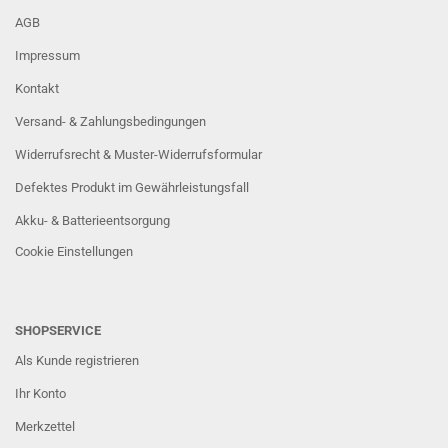
AGB
Impressum
Kontakt
Versand- & Zahlungsbedingungen
Widerrufsrecht & Muster-Widerrufsformular
Defektes Produkt im Gewährleistungsfall
Akku- & Batterieentsorgung
Cookie Einstellungen
SHOPSERVICE
Als Kunde registrieren
Ihr Konto
Merkzettel