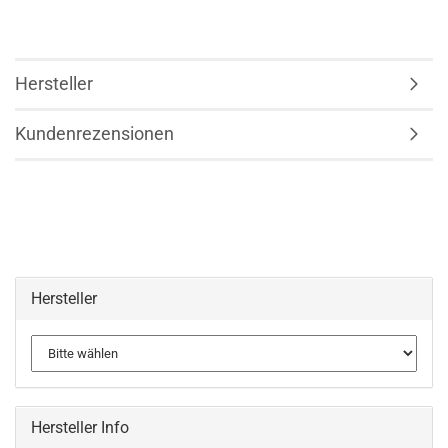
Hersteller
Kundenrezensionen
Hersteller
Hersteller Info