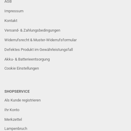
AGB
Impressum
Kontakt
Versand- & Zahlungsbedingungen
Widerrufsrecht & Muster-Widerrufsformular
Defektes Produkt im Gewährleistungsfall
Akku- & Batterieentsorgung
Cookie Einstellungen
SHOPSERVICE
Als Kunde registrieren
Ihr Konto
Merkzettel
Lampenbruch