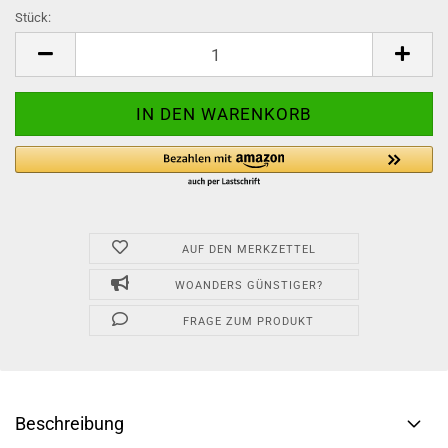
Stück:
Stück
AUF DEN MERKZETTEL
WOANDERS GÜNSTIGER?
FRAGE ZUM PRODUKT
Beschreibung