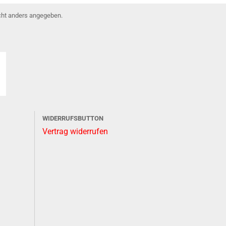
ht anders angegeben.
WIDERRUFSBUTTON
Vertrag widerrufen