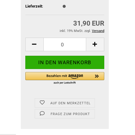
Lieferzeit:
31,90 EUR
inkl. 19% MwSt. zzgl.
Versand
AUF DEN MERKZETTEL
FRAGE ZUM PRODUKT