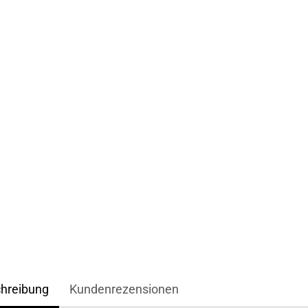
hreibung
Kundenrezensionen