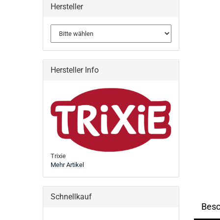
Hersteller
Hersteller Info
Trixie
Mehr Artikel
Schnellkauf
Besc