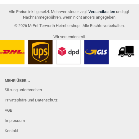
Alle Preise inkl. gesetzl. Mehrwertsteuer zzgl.
Versandkosten
und ggf.
Nachnahmegebühren, wenn nicht anders angegeben.
© 2026 MrPet Terworth Heimtiershop - Alle Rechte vorbehalten.
Wir versenden mit
MEHR ÜBER...
Sitzung unterbrochen
Privatsphäre und Datenschutz
AGB
Impressum
Kontakt