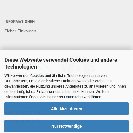
INFORMATIONEN
Sicher Einkaufen
Diese Webseite verwendet Cookies und andere
Technologien
Wir verwenden Cookies und ähnliche Technologien, auch von
Drittanbietern, um die ordentliche Funktionsweise der Website zu
gewährleisten, die Nutzung unseres Angebotes zu analysieren und Ihnen
ein bestmögliches Einkaufserlebnis bieten zu können. Weitere
Informationen finden Sie in unserer
Datenschutzerklärung
.
Alle Akzeptieren
WIDERRUFSBUTTON
Vertrag widerrufen
Nur Notwendige