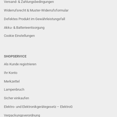
Versand- & Zahlungsbedingungen
Widerrufsrecht & Muster-Widerrufsformular
Defektes Produkt im Gewährleistungsfall
Akku- & Batterieentsorgung
Cookie Einstellungen
SHOPSERVICE
Als Kunde registrieren
Ihr Konto
Merkzettel
Lampenbruch
Sicher einkaufen
Elektro- und Elektronikgerätegesetz – ElektroG
Verpackungsverordnung