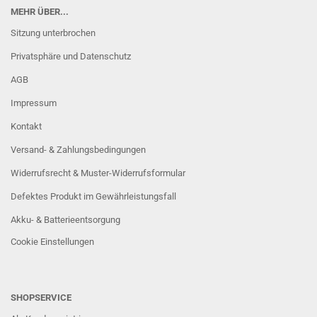
MEHR ÜBER...
Sitzung unterbrochen
Privatsphäre und Datenschutz
AGB
Impressum
Kontakt
Versand- & Zahlungsbedingungen
Widerrufsrecht & Muster-Widerrufsformular
Defektes Produkt im Gewährleistungsfall
Akku- & Batterieentsorgung
Cookie Einstellungen
SHOPSERVICE