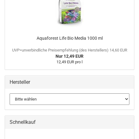
Aquaforest Life Bio Media 1000 ml
UVP=unverbindliche Preisempfehlung (des Herstellers) 14,60 EUR
Nur 12,49 EUR
12,49 EUR pro l
Hersteller
Schnellkauf