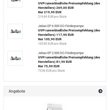
UVP=unverbindliche Preisempfehlung (des
Herstellers) 269,00 EUR
Nur 219,90 EUR
219,90 EUR pro Stück
Jebao EP 6.500 DC-Förderpumpe
UVP=unverbindliche Preisempfehlung (des
Herstellers) 117,90 EUR
Nur 105,90 EUR
105,90 EUR pro Stück
Jebao EP 2.000 DC-Förderpumpe
UVP=unverbindliche Preisempfehlung (des
Herstellers) 81,90 EUR
Nur 75,90 EUR
75,90 EUR pro Stück
Angebote