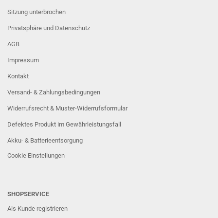
Sitzung unterbrochen
Privatsphäre und Datenschutz
AGB
Impressum
Kontakt
Versand- & Zahlungsbedingungen
Widerrufsrecht & Muster-Widerrufsformular
Defektes Produkt im Gewährleistungsfall
Akku- & Batterieentsorgung
Cookie Einstellungen
SHOPSERVICE
Als Kunde registrieren