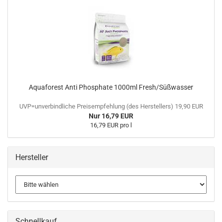
Aquaforest Anti Phosphate 1000ml Fresh/Süßwasser
UVP=unverbindliche Preisempfehlung (des Herstellers) 19,90 EUR
Nur 16,79 EUR
16,79 EUR pro l
Hersteller
Schnellkauf