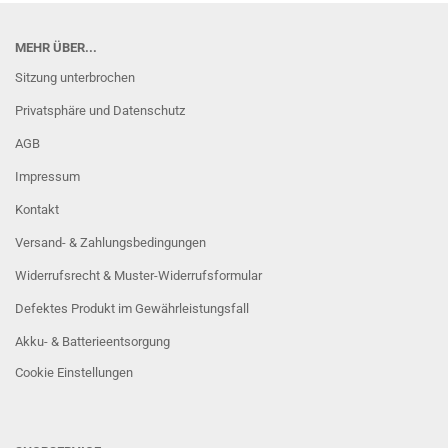
MEHR ÜBER...
Sitzung unterbrochen
Privatsphäre und Datenschutz
AGB
Impressum
Kontakt
Versand- & Zahlungsbedingungen
Widerrufsrecht & Muster-Widerrufsformular
Defektes Produkt im Gewährleistungsfall
Akku- & Batterieentsorgung
Cookie Einstellungen