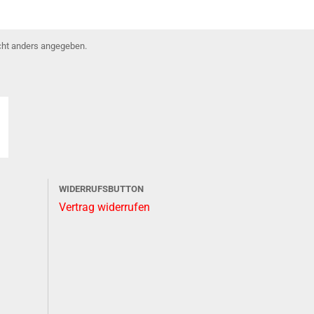
ht anders angegeben.
WIDERRUFSBUTTON
Vertrag widerrufen