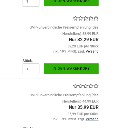
IN DEN WARENKORB
UVP=unverbindliche Preisempfehlung (des
Herstellers) 38,99 EUR
Nur 32,29 EUR
32,29 EUR pro Stück
inkl. 19% MwSt. zzgl.
Versand
Stück:
IN DEN WARENKORB
UVP=unverbindliche Preisempfehlung (des
Herstellers) 44,99 EUR
Nur 35,99 EUR
35,99 EUR pro Stück
inkl. 19% MwSt. zzgl.
Versand