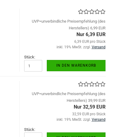
UVP=unverbindliche Preisempfehlung (des
Herstellers) 6,99 EUR
Nur 6,39 EUR
6,39 EUR pro Stück
inkl. 19% MwSt. zzgl.
Versand
Stück:
IN DEN WARENKORB
UVP=unverbindliche Preisempfehlung (des
Herstellers) 39,99 EUR
Nur 32,59 EUR
32,59 EUR pro Stück
inkl. 19% MwSt. zzgl.
Versand
Stück: