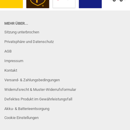
MEHR ÜBER...
Sitzung unterbrochen
Privatsphäre und Datenschutz
AGB
Impressum
Kontakt
Versand- & Zahlungsbedingungen
Widerrufsrecht & Muster-Widerrufsformular
Defektes Produkt im Gewährleistungsfall
Akku- & Batterieentsorgung
Cookie Einstellungen