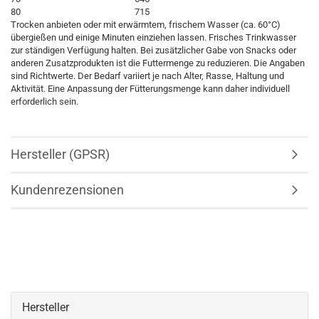
80
715
Trocken anbieten oder mit erwärmtem, frischem Wasser (ca. 60°C)
übergießen und einige Minuten einziehen lassen. Frisches Trinkwasser
zur ständigen Verfügung halten. Bei zusätzlicher Gabe von Snacks oder
anderen Zusatzprodukten ist die Futtermenge zu reduzieren. Die Angaben
sind Richtwerte. Der Bedarf variiert je nach Alter, Rasse, Haltung und
Aktivität. Eine Anpassung der Fütterungsmenge kann daher individuell
erforderlich sein.
Hersteller (GPSR)
Kundenrezensionen
Hersteller