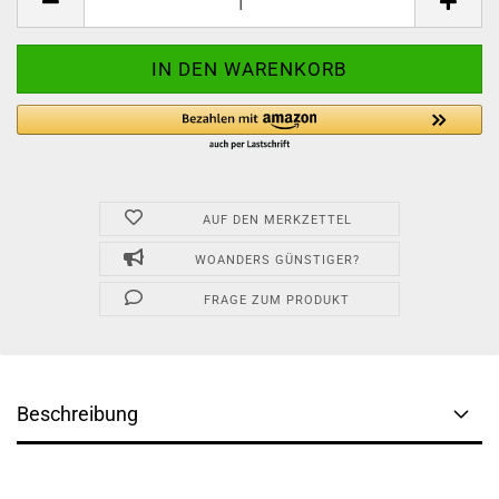
AUF DEN MERKZETTEL
WOANDERS GÜNSTIGER?
FRAGE ZUM PRODUKT
Beschreibung