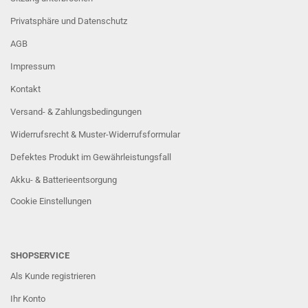
Privatsphäre und Datenschutz
AGB
Impressum
Kontakt
Versand- & Zahlungsbedingungen
Widerrufsrecht & Muster-Widerrufsformular
Defektes Produkt im Gewährleistungsfall
Akku- & Batterieentsorgung
Cookie Einstellungen
SHOPSERVICE
Als Kunde registrieren
Ihr Konto