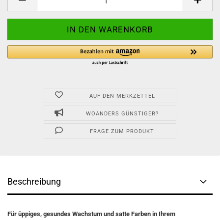
AUF DEN MERKZETTEL
WOANDERS GÜNSTIGER?
FRAGE ZUM PRODUKT
Beschreibung
Für üppiges, gesundes Wachstum und satte Farben in Ihrem