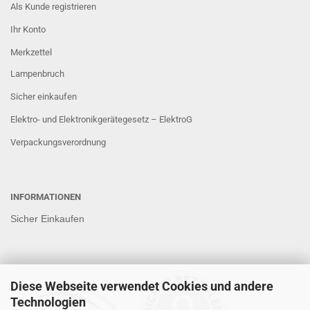
Als Kunde registrieren
Ihr Konto
Merkzettel
Lampenbruch
Sicher einkaufen
Elektro- und Elektronikgerätegesetz – ElektroG
Verpackungsverordnung
INFORMATIONEN
Sicher Einkaufen
Diese Webseite verwendet Cookies und andere
Technologien