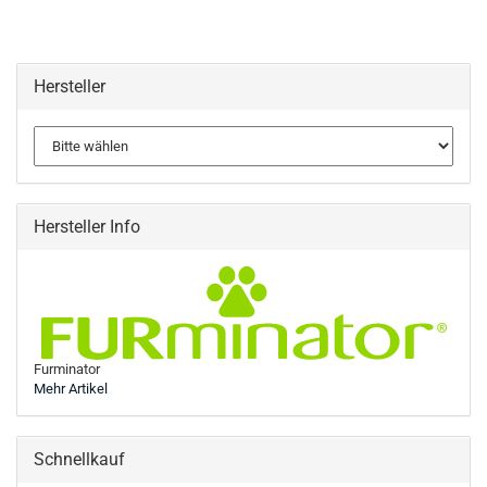
Hersteller
Hersteller Info
Furminator
Mehr Artikel
Schnellkauf