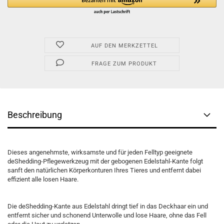
AUF DEN MERKZETTEL
FRAGE ZUM PRODUKT
Beschreibung
Dieses angenehmste, wirksamste und für jeden Felltyp geeignete
deShedding-Pflegewerkzeug mit der gebogenen Edelstahl-Kante folgt
sanft den natürlichen Körperkonturen Ihres Tieres und entfernt dabei
effizient alle losen Haare.
Die deShedding-Kante aus Edelstahl dringt tief in das Deckhaar ein und
entfernt sicher und schonend Unterwolle und lose Haare, ohne das Fell