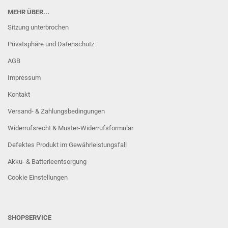
MEHR ÜBER...
Sitzung unterbrochen
Privatsphäre und Datenschutz
AGB
Impressum
Kontakt
Versand- & Zahlungsbedingungen
Widerrufsrecht & Muster-Widerrufsformular
Defektes Produkt im Gewährleistungsfall
Akku- & Batterieentsorgung
Cookie Einstellungen
SHOPSERVICE