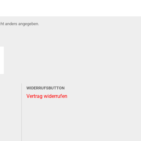
ht anders angegeben.
WIDERRUFSBUTTON
Vertrag widerrufen