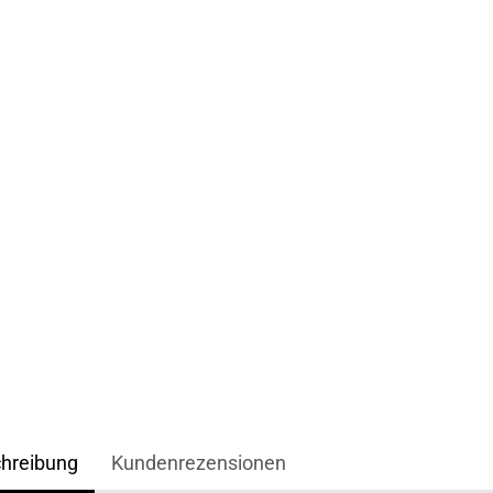
hreibung
Kundenrezensionen