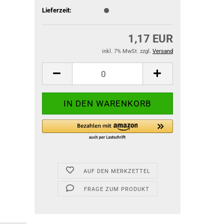
Lieferzeit:
1,17 EUR
inkl. 7% MwSt. zzgl.
Versand
AUF DEN MERKZETTEL
FRAGE ZUM PRODUKT