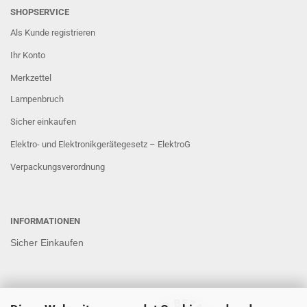
SHOPSERVICE
Als Kunde registrieren
Ihr Konto
Merkzettel
Lampenbruch
Sicher einkaufen
Elektro- und Elektronikgerätegesetz – ElektroG
Verpackungsverordnung
INFORMATIONEN
Sicher Einkaufen