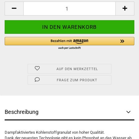
Stück
AUF DEN MERKZETTEL
FRAGE ZUM PRODUKT
Beschreibung
Dampfaktiviertes Kohlenstoffgranulat von hoher Qualität.
Dank der neuesten Technologie gibt es kein Phosphat an das Wasser ab.