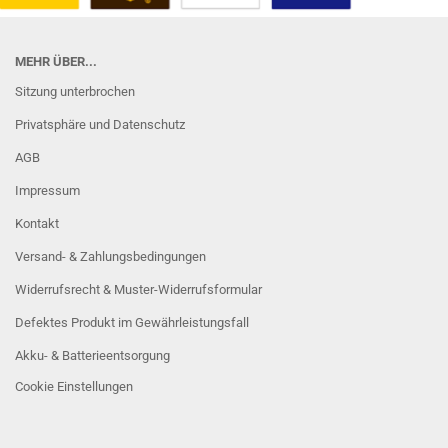
MEHR ÜBER...
Sitzung unterbrochen
Privatsphäre und Datenschutz
AGB
Impressum
Kontakt
Versand- & Zahlungsbedingungen
Widerrufsrecht & Muster-Widerrufsformular
Defektes Produkt im Gewährleistungsfall
Akku- & Batterieentsorgung
Cookie Einstellungen