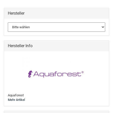
Hersteller
Hersteller Info
Aquaforest
Mehr Artikel